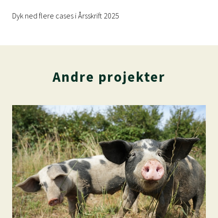
Dyk ned flere cases i
Årsskrift 2025
Andre projekter